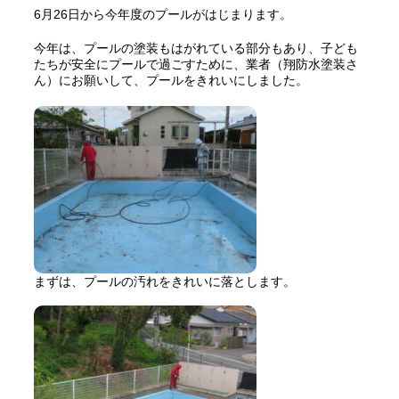
6月26日から今年度のプールがはじまります。
今年は、プールの塗装もはがれている部分もあり、子ども
たちが安全にプールで過ごすために、業者（翔防水塗装さ
ん）にお願いして、プールをきれいにしました。
まずは、プールの汚れをきれいに落とします。