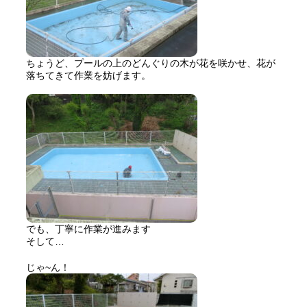
ちょうど、プールの上のどんぐりの木が花を咲かせ、花が
落ちてきて作業を妨げます。
でも、丁寧に作業が進みます
そして…
じゃ~ん！