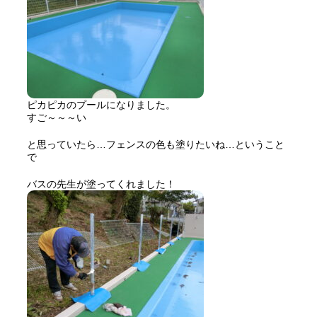
ピカピカのプールになりました。
すご～～～い
と思っていたら…フェンスの色も塗りたいね…ということ
で
バスの先生が塗ってくれました！