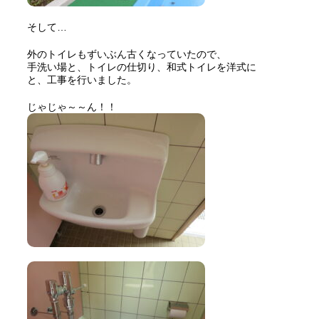
そして…
外のトイレもずいぶん古くなっていたので、
手洗い場と、トイレの仕切り、和式トイレを洋式に
と、工事を行いました。
じゃじゃ～～ん！！