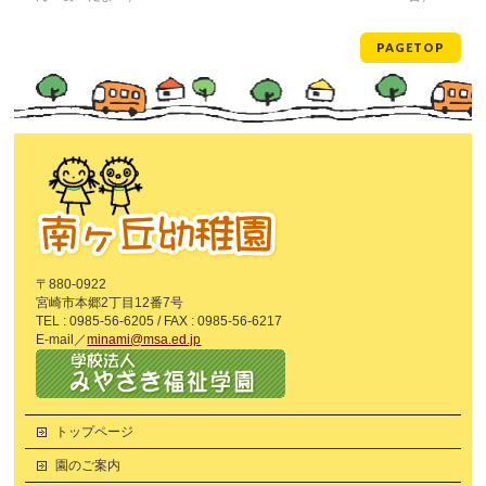
PAGETOP
〒880-0922
宮崎市本郷2丁目12番7号
TEL : 0985-56-6205 / FAX : 0985-56-6217
E-mail／
minami@msa.ed.jp
トップページ
園のご案内